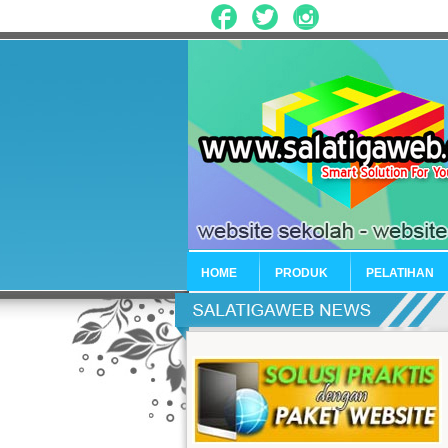
HOME
PRODUK
PELATIHAN