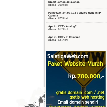
Kredit Laptop di Salatiga
dibaca : 3059 kali
Perbedaan antara CCTV analog dengan IP
Camera
dibaca : 6705 kali
Apa itu CCTV Analog?
dibaca : 6139 kali
Apa itu CCTV IP Camera?
dibaca : 6332 kali