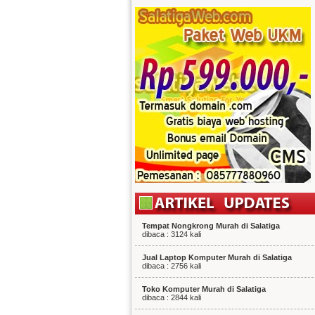
Tempat Nongkrong Murah di Salatiga
dibaca : 3124 kali
Jual Laptop Komputer Murah di Salatiga
dibaca : 2756 kali
Toko Komputer Murah di Salatiga
dibaca : 2844 kali