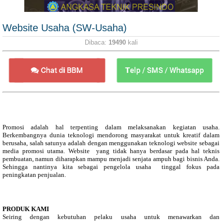
Website Usaha (SW-Usaha)
Dibaca:
19490
kali
Promosi adalah hal terpenting dalam melaksanakan kegiatan usaha.
Berkembangnya dunia teknologi mendorong masyarakat untuk kreatif dalam
berusaha, salah satunya adalah dengan menggunakan teknologi website sebagai
media promosi utama. Website yang tidak hanya berdasar pada hal teknis
pembuatan, namun diharapkan mampu menjadi senjata ampuh bagi bisnis Anda.
Sehingga nantinya kita sebagai pengelola usaha tinggal fokus pada
peningkatan penjualan.
PRODUK KAMI
Seiring dengan kebutuhan pelaku usaha untuk menawarkan dan